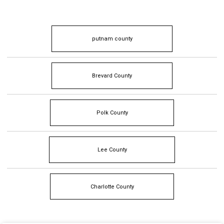
putnam county
Brevard County
Polk County
Lee County
Charlotte County