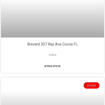
Brevard 307 Bay Ave Cocoa FL
בחוזה
פרטים נוספים
למכירה