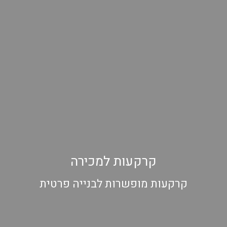
קרקעות למכירה
קרקעות מופשרות לבנייה פרטית