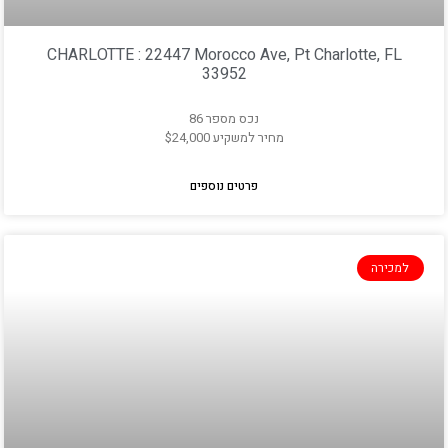
CHARLOTTE : 22447 Morocco Ave, Pt Charlotte, FL
33952
נכס מספר 86
מחיר למשקיע $24,000
פרטים נוספים
למכירה