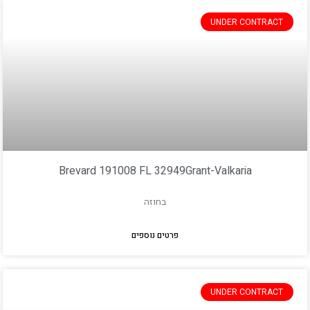
UNDER CONTRACT
Brevard 191008 FL 32949Grant-Valkaria
בחוזה
פרטים נוספים
UNDER CONTRACT