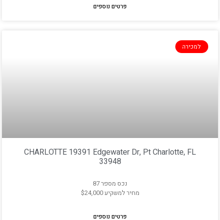
פרטים נוספים
למכירה
CHARLOTTE 19391 Edgewater Dr, Pt Charlotte, FL
33948
נכס מספר 87
מחיר למשקיע $24,000
פרטים נוספים