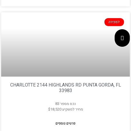
למכירה
CHARLOTTE 2144 HIGHLANDS RD PUNTA GORDA, FL
33983
נכס מספר 83
מחיר למשקיע $18,520
פרטים נוספים