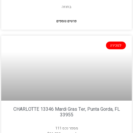
בחוזה
פרטים נוספים
למכירה
CHARLOTTE 13346 Mardi Gras Ter, Punta Gorda, FL
33955
מספר נכס 111