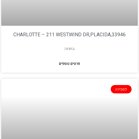
CHARLOTTE – 211 WESTWIND DR,PLACIDA,33946
בחוזה
פרטים נוספים
למכירה